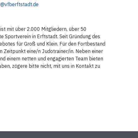
o@vfberftstadt.de
ist mit über 2.000 Mitgliedern, über 50
e Sportverein in Erftstadt. Seit Gründung des
gebotes für Groß und Klein. Für den Fortbestand
Zeitpunkt eine/n Judotrainer/in. Neben einer
und einem netten und engagierten Team bieten
ben, zögere bitte nicht, mit uns in Kontakt zu