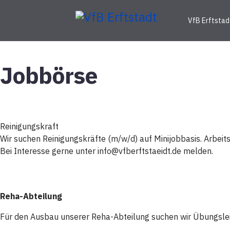
VfB Erftstad
Jobbörse
Reinigungskraft
Wir suchen Reinigungskräfte (m/w/d) auf Minijobbasis. Arbeitsz
Bei Interesse gerne unter info@vfberftstaeidt.de melden.
Reha-Abteilung
Für den Ausbau unserer Reha-Abteilung suchen wir Übungsle