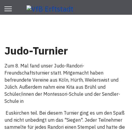
Judo-Turnier
Zum 8. Mal fand unser Judo-Randori-
Freundschaftsturnier statt. Mitgemacht haben
befreundete Vereine aus Köln, Hürth, Weilerswist und
Jülich. Außerdem nahm eine Kita aus Brühl und
Schüler/innen der Montessori-Schule und der Sendler-
Schule in
Euskirchen teil. Bei diesem Turnier ging es um den Spaß
und nicht unbedingt um das "Siegen". Jeder Teilnehmer
sammelte für jedes Randori einen Stempel und hatte die