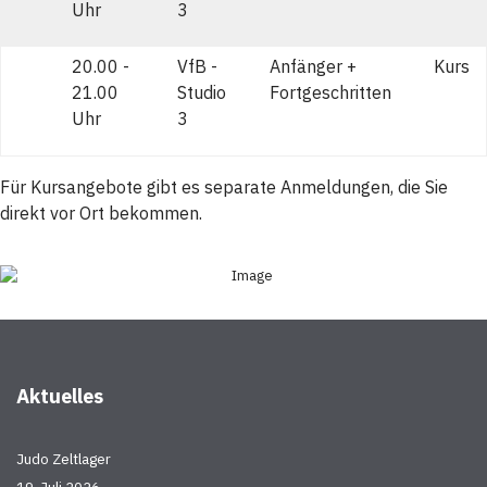
Uhr
3
20.00 -
VfB -
Anfänger +
Kurs
21.00
Studio
Fortgeschritten
Uhr
3
Für Kursangebote gibt es separate Anmeldungen, die Sie
direkt vor Ort bekommen.
Aktuelles
Judo Zeltlager