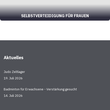
SELBSTVERTEIDIGUNG FÜR FRAUEN
Aktuelles
Judo Zeltlager
19. Juli 2026
Badminton für Erwachsene - Verstärkung gesucht
14. Juli 2026