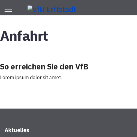
Anfahrt
So erreichen Sie den VfB
Lorem ipsum dolor sit amet.
Aktuelles