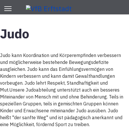
Judo
Judo kann Koordination und Körperempfinden verbessern
und möglicherweise bestehende Bewegungsdefizite
ausgleichen. Judo kann das Einfühlungsvermögen von
Kindern verbessern und kann damit Gewalthandlungen
vorbeugen. Judo lehrt Respekt, Standhaftigkeit und
Mut.Unsere Judoabteilung unterstützt auch ein besseres
Miteinander von Mensch mit und ohne Behinderung. Teils in
speziellen Gruppen, teils in gemischten Gruppen können
Kinder und Erwachsene miteinander Judo ausüben. Judo
heißt "der sanfte Weg" und ist pädagogisch anerkannt und
eine Möglichkeit, fördernd Sport zu treiben.