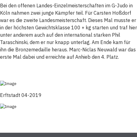
Bei den offenen Landes-Einzelmeisterschaften im G-Judo in
Köln nahmen zwei junge Kämpfer teil. Für Carsten Hoßdorf
war es die zweite Landesmeisterschaft. Dieses Mal musste er
in der höchsten Gewichtsklasse 100 + kg starten und traf hier
unter anderem auch auf den international starken Phil
Taraschinski, dem er nur knapp unterlag. Am Ende kam für
ihn die Bronzemedaille heraus. Marc-Niclas Neuwald war das
erste Mal dabei und erreichte auf Anhieb den 4. Platz.
Erftstadt 04-2019