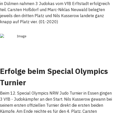
in Dülmen nahmen 3 Judokas vom VfB Erftstadt erfolgreich
teil. Carsten Hoßdorf und Marc-Niklas Neuwald belegten
jeweils den dritten Platz und Nils Kusserow landete ganz
knapp auf Platz vier. (01-2020)
Erfolge beim Special Olympics
Turnier
Beim 12. Special Olympics NRW Judo Turnier in Essen gingen
3 VfB - Judokämpfer an den Start. Nils Kusserow gewann bei
seinem ersten offiziellen Turnier direkt die ersten beiden
Kämpfe. Am Ende reichte es für den 4. Platz. Carsten