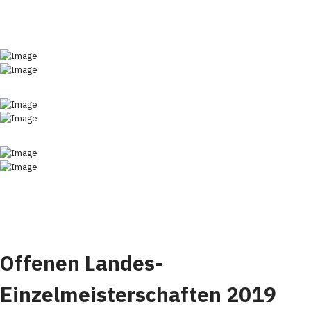
Offenen Landes-
Einzelmeisterschaften 2019