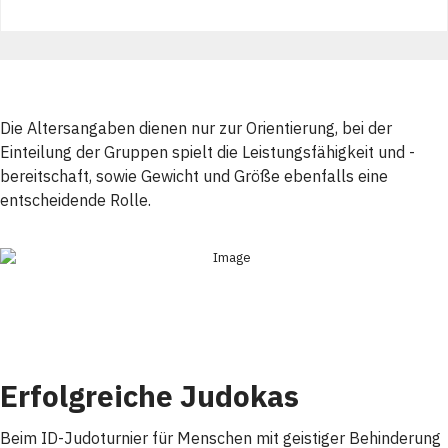
Die Altersangaben dienen nur zur Orientierung, bei der
Einteilung der Gruppen spielt die Leistungsfähigkeit und -
bereitschaft, sowie Gewicht und Größe ebenfalls eine
entscheidende Rolle.
Erfolgreiche Judokas
Beim ID-Judoturnier für Menschen mit geistiger Behinderung